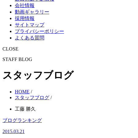
会社情報
動画ギャラリー
採用情報
サイトマップ
プライバシーポリシー
よくある質問
CLOSE
STAFF BLOG
スタッフブログ
HOME
/
スタッフブログ
/
工藤 勝久
ブログランキング
2015.03.21